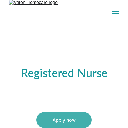
Registered Nurse
Apply now