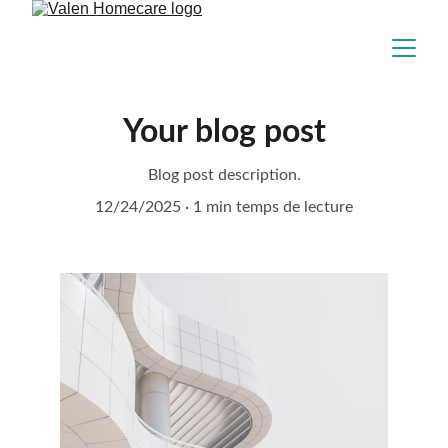
Your blog post
Blog post description.
12/24/2025
1 min temps de lecture