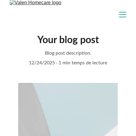
Your blog post
Blog post description.
12/24/2025
1 min temps de lecture